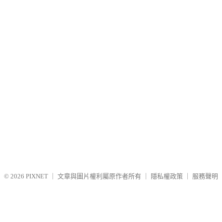
© 2026
PIXNET
｜
文章與圖片權利屬原作者所有
｜
隱私權政策
｜
服務聲明