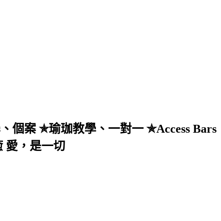
 ✯瑜珈教學、一對一 ✯Access Bars
 愛，是一切