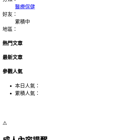
醫療保健
好友：
累積中
地區：
熱門文章
最新文章
參觀人氣
本日人氣：
累積人氣：
⚠️