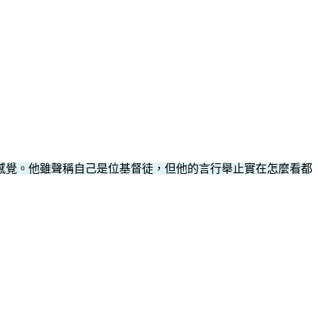
感覺。他雖聲稱自己是位基督徒，但他的言行舉止實在怎麼看都